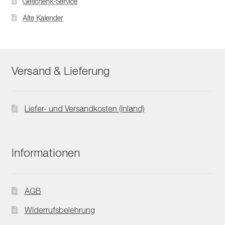
Geschenk-Service
Alte Kalender
Versand & Lieferung
Liefer- und Versandkosten (Inland)
Informationen
AGB
Widerrufsbelehrung