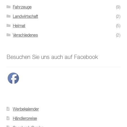
Fahrzeuge
(9)
Landwirtschaft
(2)
Heimat
(5)
Verschiedenes
(2)
Besuchen Sie uns auch auf Facebook
Werbekalender
Händlerpreise