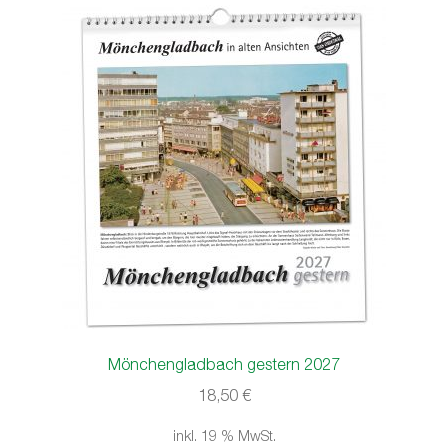
Mönchengladbach gestern 2027
18,50
€
inkl. 19 % MwSt.