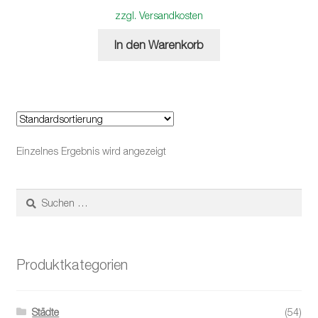
zzgl. Versandkosten
In den Warenkorb
Einzelnes Ergebnis wird angezeigt
Suchen
nach:
Produktkategorien
Städte
(54)