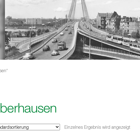
sen“
berhausen
Einzelnes Ergebnis wird angezeigt