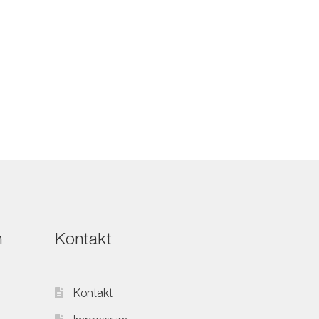
h
Kontakt
Kontakt