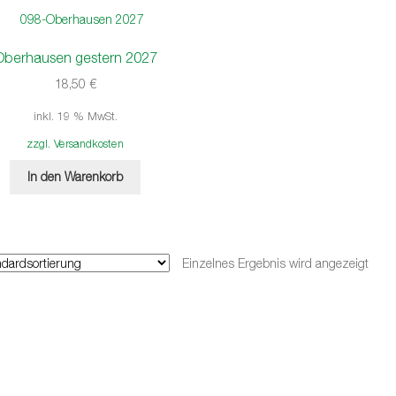
Oberhausen gestern 2027
18,50
€
inkl. 19 % MwSt.
zzgl. Versandkosten
In den Warenkorb
Einzelnes Ergebnis wird angezeigt