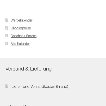
Werbekalender
Händlerpreise
Geschenk-Service
Alte Kalender
Versand & Lieferung
Liefer- und Versandkosten (Inland)