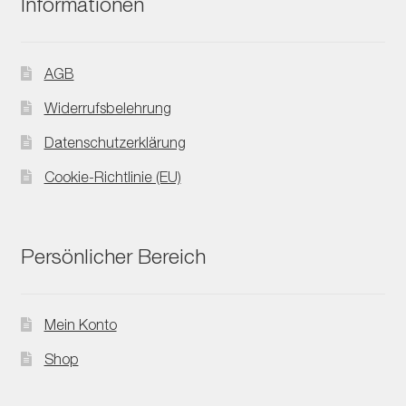
Informationen
AGB
Widerrufsbelehrung
Datenschutzerklärung
Cookie-Richtlinie (EU)
Persönlicher Bereich
Mein Konto
Shop