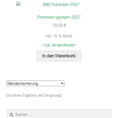
Pommern gestern 2027
18,50
€
inkl. 19 % MwSt.
zzgl. Versandkosten
In den Warenkorb
Einzelnes Ergebnis wird angezeigt
Suchen
nach: