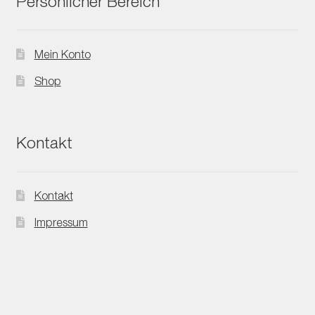
Persönlicher Bereich
Mein Konto
Shop
Kontakt
Kontakt
Impressum