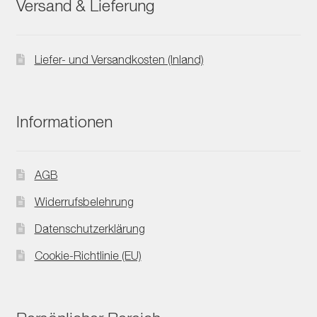
Versand & Lieferung
Liefer- und Versandkosten (Inland)
Informationen
AGB
Widerrufsbelehrung
Datenschutzerklärung
Cookie-Richtlinie (EU)