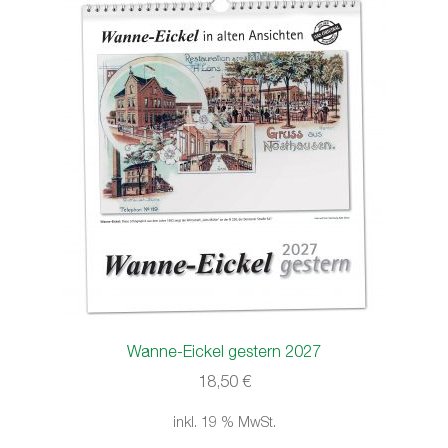
Wanne-Eickel gestern 2027
18,50
€
inkl. 19 % MwSt.