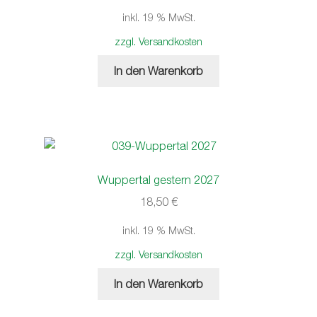
inkl. 19 % MwSt.
zzgl. Versandkosten
In den Warenkorb
Wuppertal gestern 2027
18,50
€
inkl. 19 % MwSt.
zzgl. Versandkosten
In den Warenkorb