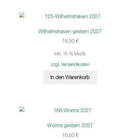
Wilhelmshaven gestern 2027
18,50
€
inkl. 19 % MwSt.
zzgl. Versandkosten
In den Warenkorb
Worms gestern 2027
18,50
€