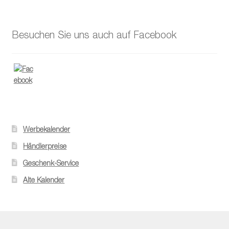
Besuchen Sie uns auch auf Facebook
Werbekalender
Händlerpreise
Geschenk-Service
Alte Kalender