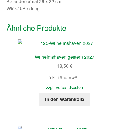
Kalenderformat 29 x 32 cm
Wire-O-Bindung
Ähnliche Produkte
Wilhelmshaven gestern 2027
18,50
€
inkl. 19 % MwSt.
zzgl. Versandkosten
In den Warenkorb