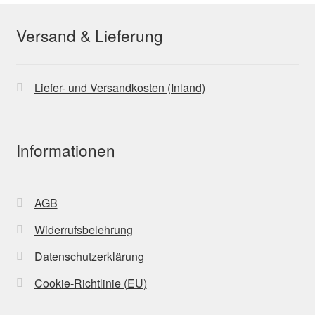
Versand & Lieferung
Liefer- und Versandkosten (Inland)
Informationen
AGB
Widerrufsbelehrung
Datenschutzerklärung
Cookie-Richtlinie (EU)