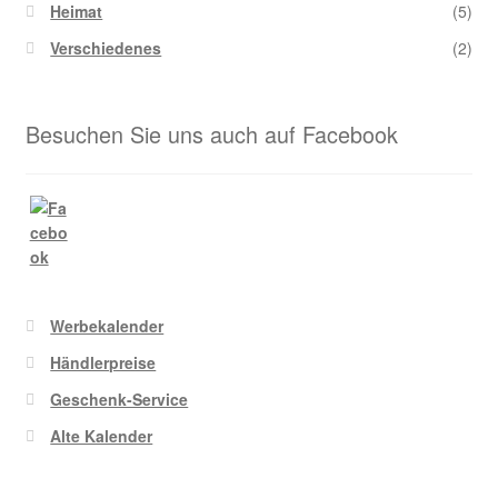
Heimat
(5)
Verschiedenes
(2)
Besuchen Sie uns auch auf Facebook
Werbekalender
Händlerpreise
Geschenk-Service
Alte Kalender