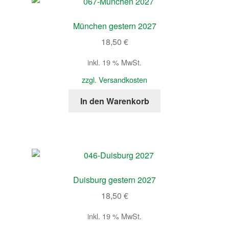
München gestern 2027
18,50
€
inkl. 19 % MwSt.
zzgl. Versandkosten
In den Warenkorb
Duisburg gestern 2027
18,50
€
inkl. 19 % MwSt.