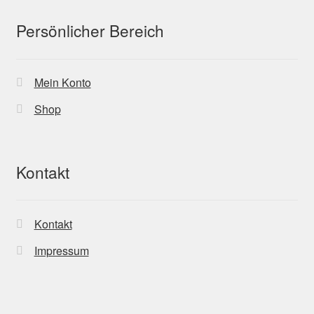
Persönlicher Bereich
Mein Konto
Shop
Kontakt
Kontakt
Impressum