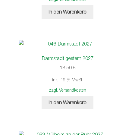
In den Warenkorb
Darmstadt gestern 2027
18,50
€
inkl. 19 % MwSt.
zzgl. Versandkosten
In den Warenkorb