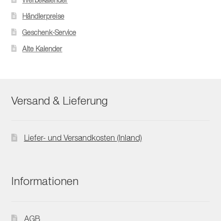
Händlerpreise
Geschenk-Service
Alte Kalender
Versand & Lieferung
Liefer- und Versandkosten (Inland)
Informationen
AGB