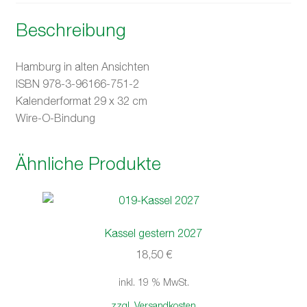
Beschreibung
Hamburg in alten Ansichten
ISBN 978-3-96166-751-2
Kalenderformat 29 x 32 cm
Wire-O-Bindung
Ähnliche Produkte
Kassel gestern 2027
18,50
€
inkl. 19 % MwSt.
zzgl. Versandkosten