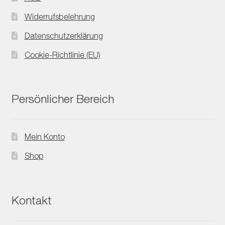
Widerrufsbelehrung
Datenschutzerklärung
Cookie-Richtlinie (EU)
Persönlicher Bereich
Mein Konto
Shop
Kontakt