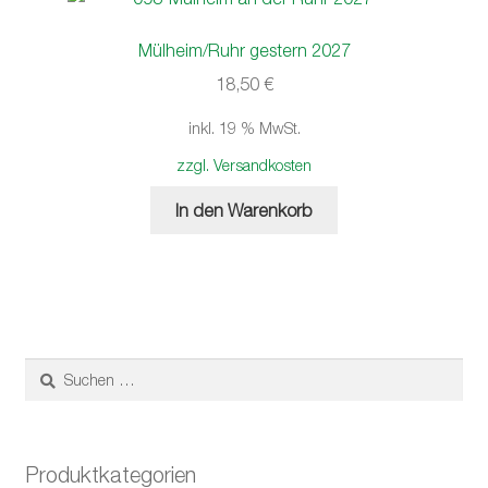
Mülheim/Ruhr gestern 2027
18,50
€
inkl. 19 % MwSt.
zzgl. Versandkosten
In den Warenkorb
Suchen
nach:
Produktkategorien