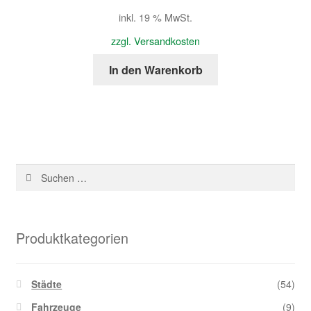
inkl. 19 % MwSt.
zzgl. Versandkosten
In den Warenkorb
Suchen
nach:
Produktkategorien
Städte
(54)
Fahrzeuge
(9)