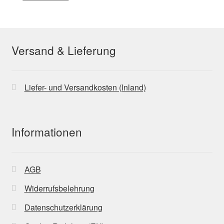
Versand & Lieferung
Liefer- und Versandkosten (Inland)
Informationen
AGB
Widerrufsbelehrung
Datenschutzerklärung