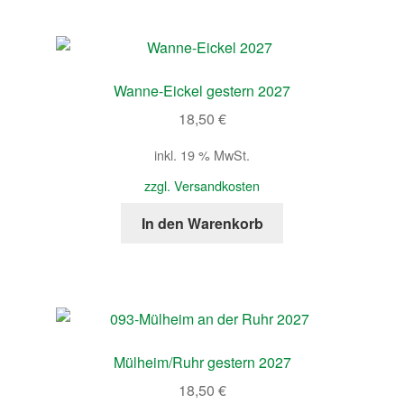
Wanne-Eickel gestern 2027
18,50
€
inkl. 19 % MwSt.
zzgl. Versandkosten
In den Warenkorb
Mülheim/Ruhr gestern 2027
18,50
€