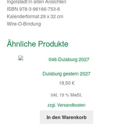
Ingolstadt in alten Ansichten
ISBN 978-3-96166-753-6
Kalenderformat 29 x 32 cm
Wire-O-Bindung
Ähnliche Produkte
Duisburg gestern 2027
18,50
€
inkl. 19 % MwSt.
zzgl. Versandkosten
In den Warenkorb