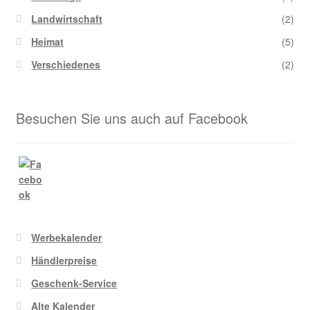
Landwirtschaft
(2)
Heimat
(5)
Verschiedenes
(2)
Besuchen Sie uns auch auf Facebook
Werbekalender
Händlerpreise
Geschenk-Service
Alte Kalender