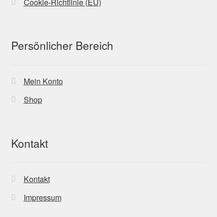
Cookie-Richtlinie (EU)
Persönlicher Bereich
Mein Konto
Shop
Kontakt
Kontakt
Impressum