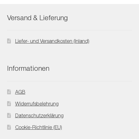
Versand & Lieferung
Liefer- und Versandkosten (Inland)
Informationen
AGB
Widerrufsbelehrung
Datenschutzerklärung
Cookie-Richtlinie (EU)