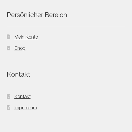
Persönlicher Bereich
Mein Konto
Shop
Kontakt
Kontakt
Impressum