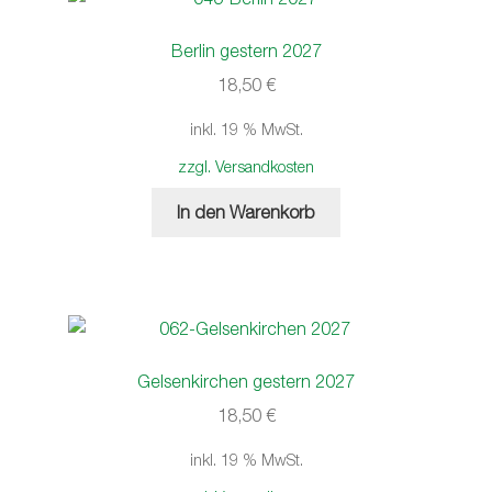
Berlin gestern 2027
18,50
€
inkl. 19 % MwSt.
zzgl. Versandkosten
In den Warenkorb
Gelsenkirchen gestern 2027
18,50
€
inkl. 19 % MwSt.