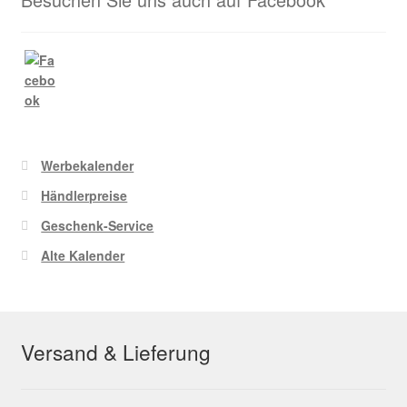
Werbekalender
Händlerpreise
Geschenk-Service
Alte Kalender
Versand & Lieferung