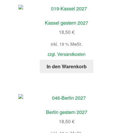
Kassel gestern 2027
18,50
€
inkl. 19 % MwSt.
zzgl. Versandkosten
In den Warenkorb
Berlin gestern 2027
18,50
€