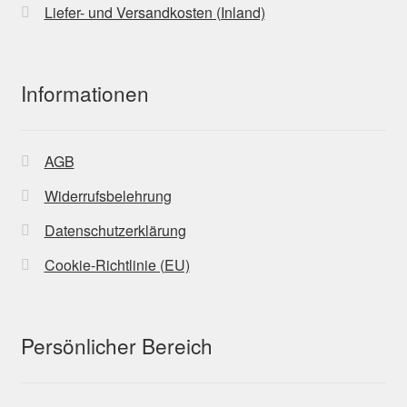
Liefer- und Versandkosten (Inland)
Informationen
AGB
Widerrufsbelehrung
Datenschutzerklärung
Cookie-Richtlinie (EU)
Persönlicher Bereich