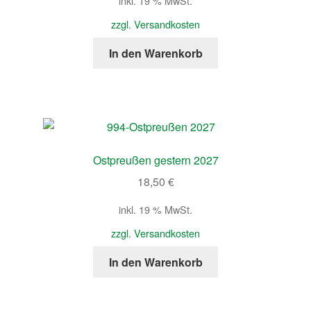
inkl. 19 % MwSt.
zzgl. Versandkosten
In den Warenkorb
Ostpreußen gestern 2027
18,50
€
inkl. 19 % MwSt.
zzgl. Versandkosten
In den Warenkorb