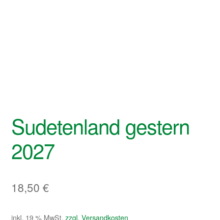
Sudetenland gestern
2027
18,50
€
inkl. 19 % MwSt.
zzgl. Versandkosten