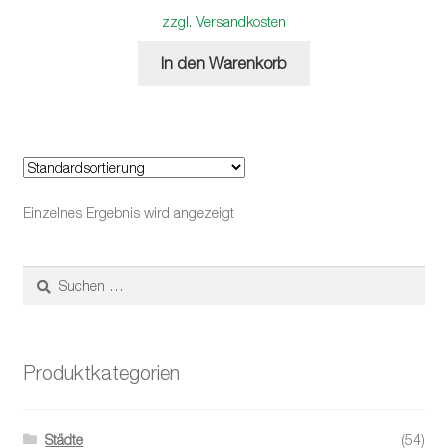
zzgl. Versandkosten
In den Warenkorb
Einzelnes Ergebnis wird angezeigt
Suchen
nach:
Produktkategorien
Städte
(54)