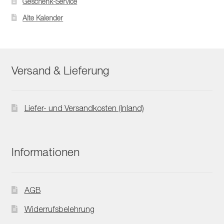
Geschenk-Service
Alte Kalender
Versand & Lieferung
Liefer- und Versandkosten (Inland)
Informationen
AGB
Widerrufsbelehrung