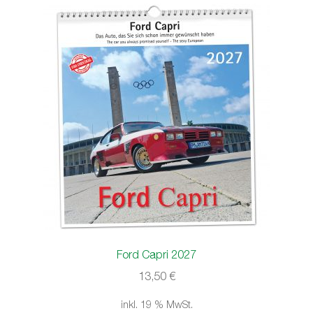
Ford Capri 2027
13,50
€
inkl. 19 % MwSt.