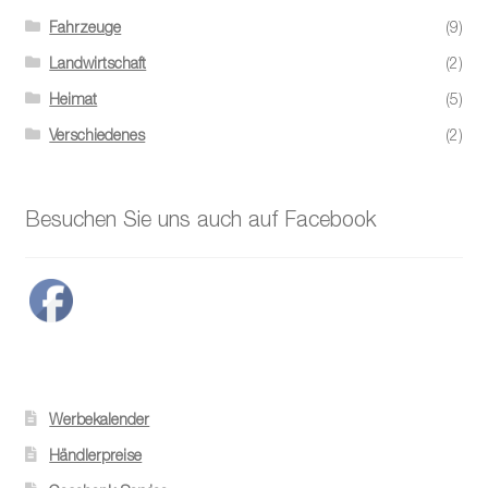
Fahrzeuge
(9)
Landwirtschaft
(2)
Heimat
(5)
Verschiedenes
(2)
Besuchen Sie uns auch auf Facebook
Werbekalender
Händlerpreise