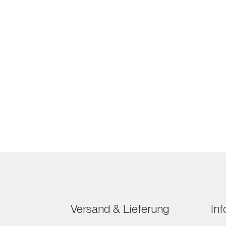
Versand & Lieferung
In