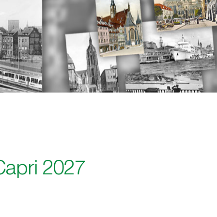
Capri 2027