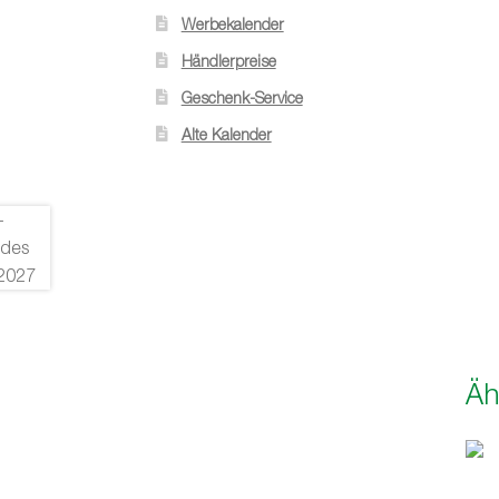
Werbekalender
Händlerpreise
Geschenk-Service
Alte Kalender
Äh